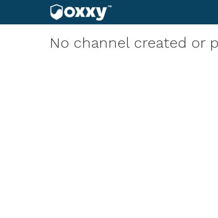
No channel created or p