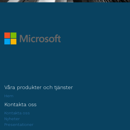
Våra produkter och tjänster
Hem
Kontakta oss
Kontakta oss
Nyheter
Presentationer